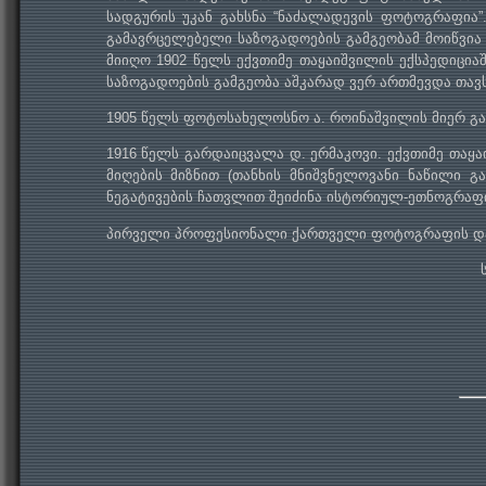
სადგურის უკან გახსნა “ნაძალადევის ფოტოგრაფია”
გამავრცელებელი საზოგადოების გამგეობამ მოიწვია 
მიიღო 1902 წელს ექვთიმე თაყაიშვილის ექსპედიცი
საზოგადოების გამგეობა აშკარად ვერ ართმევდა თა
1905 წელს ფოტოსახელოსნო ა. როინაშვილის მიერ გ
1916 წელს გარდაიცვალა დ. ერმაკოვი. ექვთიმე თაყ
მიღების მიზნით (თანხის მნიშვნელოვანი ნაწილი 
ნეგატივების ჩათვლით შეიძინა ისტორიულ-ეთნოგრაფ
პირველი პროფესიონალი ქართველი ფოტოგრაფის და ს