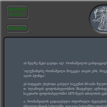
ას წელზე მეტი გავიდა ალ. როინაშვილის გარდაცვალე
“ალექსანდრე როინაშვილი მოუკვდა თავის ერს, მოუკ
აღარ ჰქონდა”.
ეს სიტყვები ეხებოდა გასული საუკუნის 60-იანი წლ
თ. ხლამოვის ფოტოსახელოსნოს მხატვრულ ატმოსფე
საკუთარი ფოტოსახელოსნო 1875 წელს თბილისის ცენტ
ა. როინაშვილის გადაღებული ისტორიული ძეგლების
ინტელიგენციის სახლებში, დაიკავა სასტუმრო ოთახებ