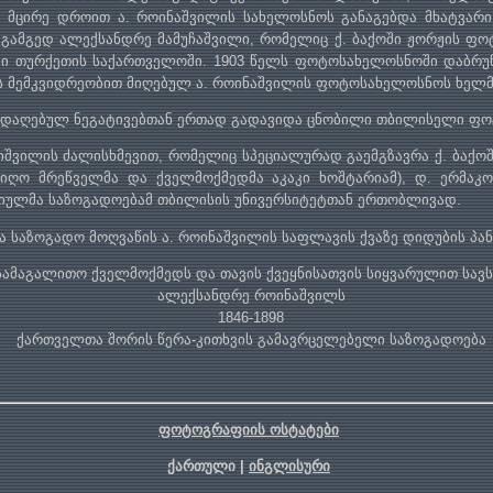
. მცირე დროით ა. როინაშვილის სახელოსნოს განაგებდა მხატვარი 
გამგედ ალექსანდრე მამუჩაშვილი, რომელიც ქ. ბაქოში ჟორჟის ფო
აში თურქეთის საქართველოში. 1903 წელს ფოტოსახელოსნოში დაბრუნ
ვს მემკვიდრეობით მიღებულ ა. როინაშვილის ფოტოსახელოსნოს ხელ
ადაღებულ ნეგატივებთან ერთად გადავიდა ცნობილი თბილისელი ფოტ
აიშვილის ძალისხმევით, რომელიც სპეციალურად გაემგზავრა ქ. ბაქო
გაიღო მრეწველმა და ქველმოქმედმა აკაკი ხოშტარიამ), დ. ერმა
იულმა საზოგადოებამ თბილისის უნივერსიტეტთან ერთობლივად.
აზოგადო მოღვაწის ა. როინაშვილის საფლავის ქვაზე დიდუბის პან
სამაგალითო ქველმოქმედს და თავის ქვეყნისათვის სიყვარულით სავს
ალექსანდრე როინაშვილს
1846-1898
ქართველთა შორის წერა-კითხვის გამავრცელებელი საზოგადოება
ფოტოგრაფიის ოსტატები
ქართული |
ინგლისური