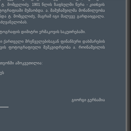
ტ. მომცელიძე. 1901 წლის ზაფხულში წერა - კითხვის
ტოგრაფიაში მუშაობდა. ა. მამუჩაშვილმა მონაწილეობა
და ტ. მომცელიძე, მაგრამ იგი მალევე გარდაიცვალა.
მძღვანელობას.
ოგრაფის დიმიტრი ერმაკოვის საკუთრებაში.
ში ქართველი მრეწველებისაგან ფინანსური დახმარების
კოვის ფოტოგრაფიული მემკვიდრეობა ა. როინაშვილის
თეონში ამოკვეთილია:
ეს
გიორგი გერსამია