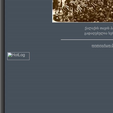
ქალაქის თავის 
გადაღებულია სერ
ფოტოგრაფ-მ