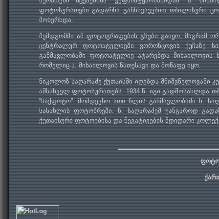
სურათები სცენებისა “ვეფხისტყაოსანიდან” ა. მი
ფოტოსურათები გადარჩა განსხვავებით თბილისური ცო
მოხერხდა.
შემდგომში ამ ფოტოგრაფების გზები გაიყო, მაგრამ ორ
ცენტრალურ ფოტოატელიეში ვორონცოვის ქუჩაზე სი
განმავლობაში ფოტოატელიე ატარებდა მიხაილოვის სა
რომელიც ა. მიხაილოვის ნათესავი და მოწაფე იყო.
ნიკოლოზ საღარაძე ქუთაისში იღებდა მნიშვნელოვანი 
ამსახველ ფოტოსურათებს. 1934 წ. იგი გადმოსახლდა თ
“საქფოტო”. მომდევნო ათი წლის განმავლობაში ნ. სა
სასახლის ფოტოწრეში. ნ. საღარაძემ უანგაროდ გადა
ქუთაისური ფოტოებისა და ნეგატივების მდიდარი კოლექ
ფოტო
ქარ