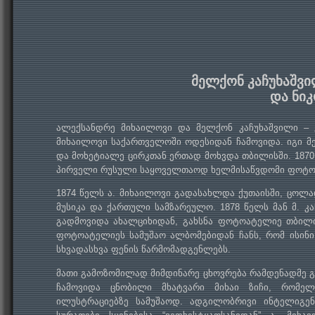
მელქონ კაჩუხაშვი
და ნი
ალექსანდრე მიხაილოვი და მელქონ კაჩუხაშვილი – ქ
მიხაილოვი საქართველოში ოდესიდან ჩამოვიდა. იგი მე
და მოხეტიალე ცირკთან ერთად მოხვდა თბილისში. 1870 
პირველი რუსული საყოველთაოდ ხელმისაწვდომი ფოტო
1874 წელს ა. მიხაილოვი გადასახლდა ქუთაისში, ცოლა
მუსიკა და ქართული სამზარეულო. 1878 წელს მან მ. კ
გადმოვიდა ახალციხიდან, გახსნა ფოტოატელიე თბილი
ფოტოატელიეს სამუშაო ალბომებიდან ჩანს, რომ ისინი
სხვადასხვა ფენის წარმომადგენლებს.
მათი გამოზომილად მიმდინარე ცხოვრება რამდენადმე გ
ჩამოვიდა ცნობილი მხატვარი მიხაი ზიჩი, რომელ
ილუსტრაციებზე სამუშაოდ. ადგილობრივი ინტელიგე