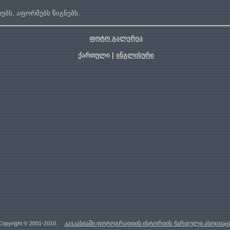
ბს, აფორმებს წიგნებს.
ფოტო გალერეა
ქართული |
ინგლისური
კავკასიაში ფოტოგრაფიის ისტორიის ქართული ასოციაც
Copyright © 2001-2010.