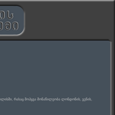
ბილისში, რასაც მოჰყვა მონაწილეობა ლონდონის, ვენის,