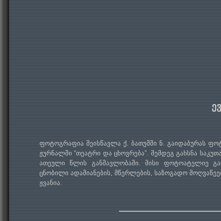
ე
ფოტოგრაფია შეისწავლა ქ. ბათუმში ნ. გაიდაბურას ფო
ჟურნალში “თეატრი და ცხოვრება”. შემდეგ გახსნა საკუ
ათეული წლის განმავლობაში. მისი ფოტოატელიე გა
ცნობილი ადამიანების, მწერლების, საზოგადო მოღვაწეები
ჟვანია.